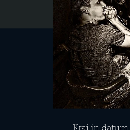
Kraj in datum